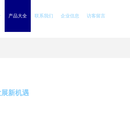
介
产品大全
联系我们
企业信息
访客留言
发展新机遇