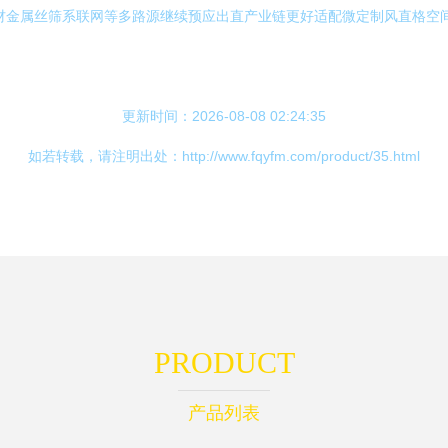
新材金属丝筛系联网等多路源继续预应出直产业链更好适配微定制风直格空
更新时间：2026-08-08 02:24:35
如若转载，请注明出处：http://www.fqyfm.com/product/35.html
PRODUCT
产品列表