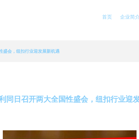
首页
企业简
性盛会，纽扣行业迎发展新机遇
利同日召开两大全国性盛会，纽扣行业迎