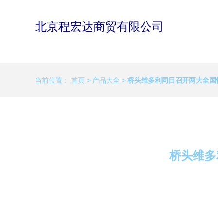
北京程宏达商贸有限公司
当前位置：
首页
>
产品大全
>
桥头维多利同日召开两大全国
桥头维多