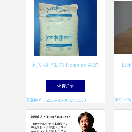
利安德巴塞尔 Hostalen ACP
日用
5531B HDPE 日用杂品的材料
查看详情
革新之选
更新时间：2026-08-08 17:08:03
更新时间：20