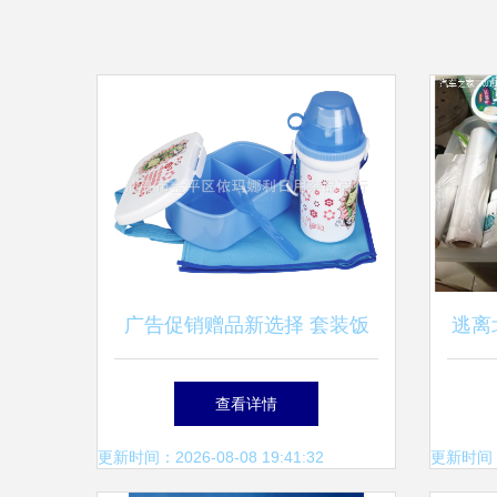
广告促销赠品新选择 套装饭
逃离
盒+水壶，深圳厂家直供的实
藏自
查看详情
用礼遇
更新时间：2026-08-08 19:41:32
更新时间：20