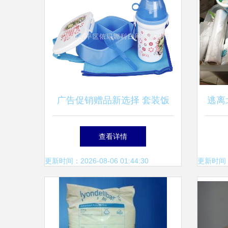
广告促销赠品新选择 套装饭
逃离
盒+水壶，深圳厂家直供的实
藏自
查看详情
用礼遇
更新时间：2026-08-06 01:44:30
更新时间：20