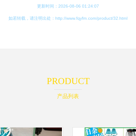
更新时间：2026-08-06 01:24:07
如若转载，请注明出处：http://www.fqyfm.com/product/32.html
PRODUCT
产品列表