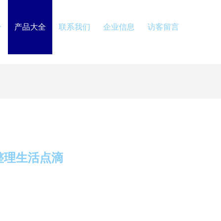
介
产品大全
联系我们
企业信息
访客留言
整理生活点滴