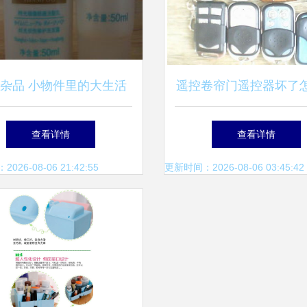
杂品 小物件里的大生活
遥控卷帘门遥控器坏了
实用解答与遥控器常
查看详情
查看详情
26-08-06 21:42:55
更新时间：2026-08-06 03:45:42