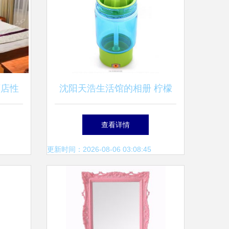
酒店性
沈阳天浩生活馆的相册 柠檬
杯3的清新记忆
查看详情
更新时间：2026-08-06 03:08:45