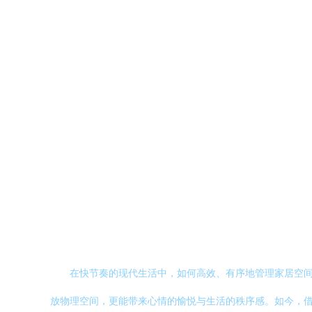
在快节奏的现代生活中，如何高效、有序地管理家居空
放物理空间，更能带来心情的愉悦与生活的秩序感。如今，借