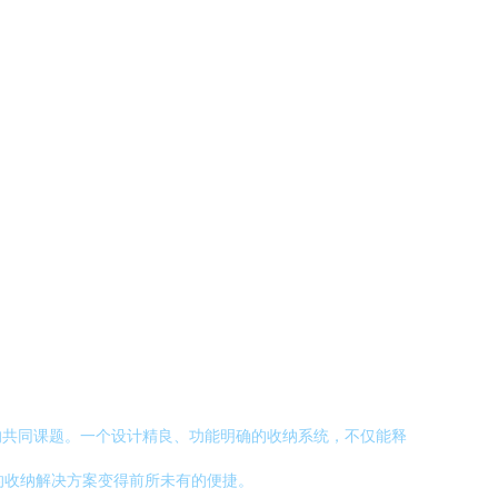
的共同课题。一个设计精良、功能明确的收纳系统，不仅能释
的收纳解决方案变得前所未有的便捷。