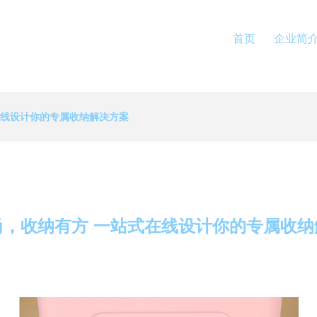
首页
企业简
在线设计你的专属收纳解决方案
尚，收纳有方 一站式在线设计你的专属收纳