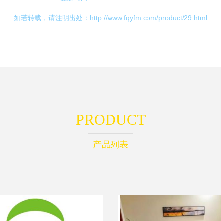
如若转载，请注明出处：http://www.fqyfm.com/product/29.html
PRODUCT
产品列表