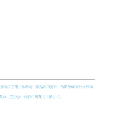
步都关乎用户体验与生活品质的提升。借助像90设计在线编
于风格，更成为一种轻松可及的生活方式。