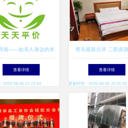
商场——如东人身边的本
青岛最新点评 二星级
平价超市，请投广隆一票
价比排行榜
查看详情
查看详情
26-08-06 21:23:44
更新时间：2026-08-06 20:55:30