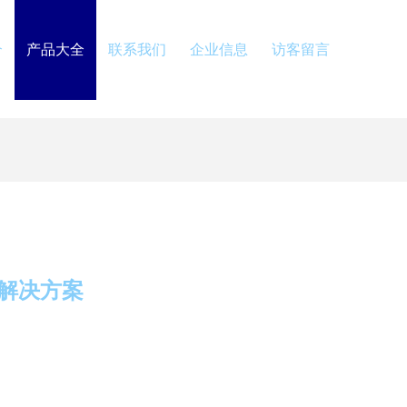
介
产品大全
联系我们
企业信息
访客留言
解决方案