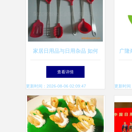
家居日用品与日用杂品 如何
广隆
选择更实用？
土
查看详情
更新时间：2026-08-06 02:09:47
更新时间：20