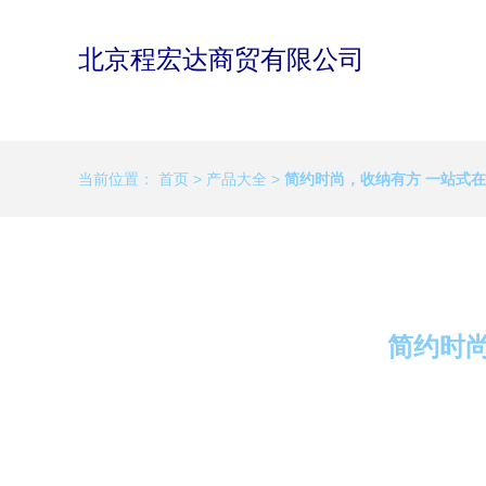
北京程宏达商贸有限公司
当前位置：
首页
>
产品大全
>
简约时尚，收纳有方 一站式
简约时